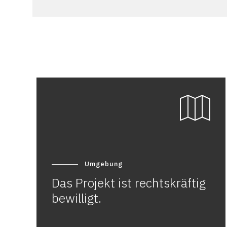
Umgebung
Das Projekt ist rechtskräftig
bewilligt.