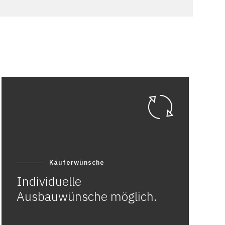
Käuferwünsche
Individuelle
Ausbauwünsche möglich.