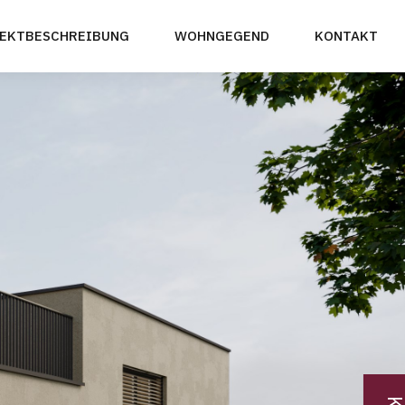
EKTBESCHREIBUNG
WOHNGEGEND
KONTAKT