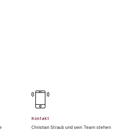
Kontakt
e
Christian Straub und sein Team stehen