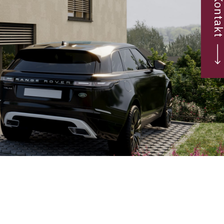
Kontak