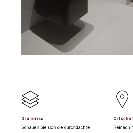
Grundriss
Ortschaf
Schauen Sie sich die durchdachte
Reinach h