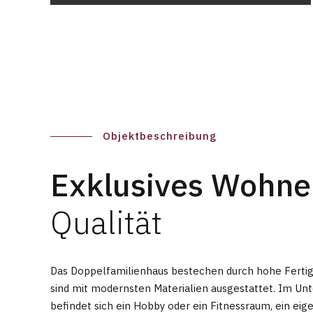
Objektbeschreibung
Exklusives Wohne
Qualität
Das Doppelfamilienhaus bestechen durch hohe Fertig
sind mit modernsten Materialien ausgestattet. Im Un
befindet sich ein Hobby oder ein Fitnessraum, ein eig