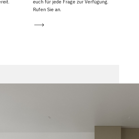
eit.
euch für jede Frage zur Verfügung.
Rufen Sie an.