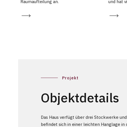
Raumaufteilung an.
und hat v
Projekt
Objektdetails
Das Haus verfügt über drei Stockwerke und
befindet sich in einer leichten Hanglage in 