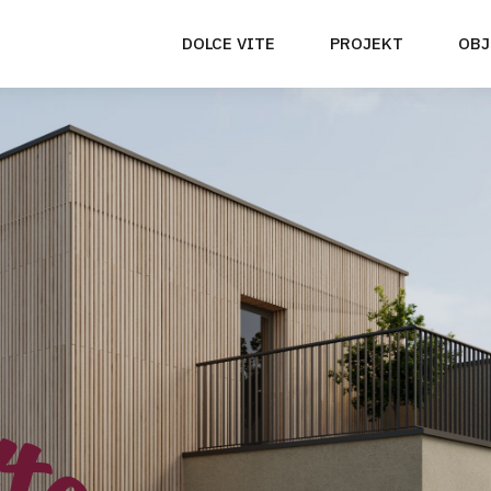
DOLCE VITE
PROJEKT
OBJ