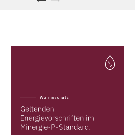
Wärmeschutz
Geltenden
Energievorschriften im
Minergie-P-Standard.